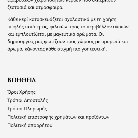
ζεστασιά και ατμόσφαιρα.
Κάθε κερί κατασκευάζεται σχολαστικά με τη χρήση
υψηλής ποιότητας, φιλικών προς το περιβάλλον υλικών
και εμπλουτίζεται με μαγευτικά αρώματα. Οι
δημιουργίες μας φωτίζουν τους χώρους με ομορφιά και
άρωμα, κάνοντας κάθε στιγμή πιο γοητευτική.
ΒΟΉΘΕΙΑ
Όροι Χρήσης
Τρόποι Αποστολής
Τρόποι Πληρωμής
Πολιτική επιστροφής χρημάτων και προϊόντων
Πολιτική απορρήτου