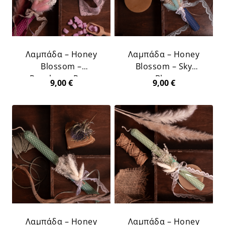
Λαμπάδα – Honey
Λαμπάδα – Honey
Blossom –
Blossom – Sky
Raspberry Rose
Blue
9,00
€
9,00
€
Λαμπάδα – Honey
Λαμπάδα – Honey