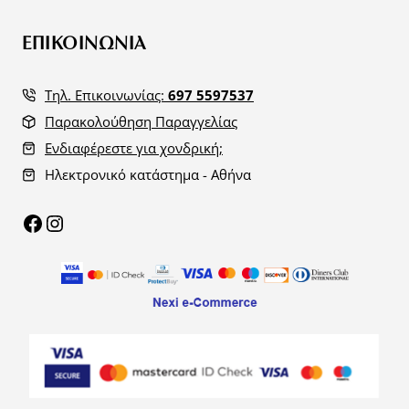
ΕΠΙΚΟΙΝΩΝΙΑ
Τηλ. Επικοινωνίας:
697 5597537
Παρακολούθηση Παραγγελίας
Ενδιαφέρεστε για χονδρική;
Ηλεκτρονικό κατάστημα - Αθήνα
Facebook
Instagram