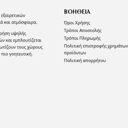
ΒΟΉΘΕΙΑ
 εξαιρετικών
ά και ατμόσφαιρα.
Όροι Χρήσης
Τρόποι Αποστολής
χρήση υψηλής
Τρόποι Πληρωμής
ών και εμπλουτίζεται
Πολιτική επιστροφής χρημάτων
φωτίζουν τους χώρους
προϊόντων
 πιο γοητευτική.
Πολιτική απορρήτου