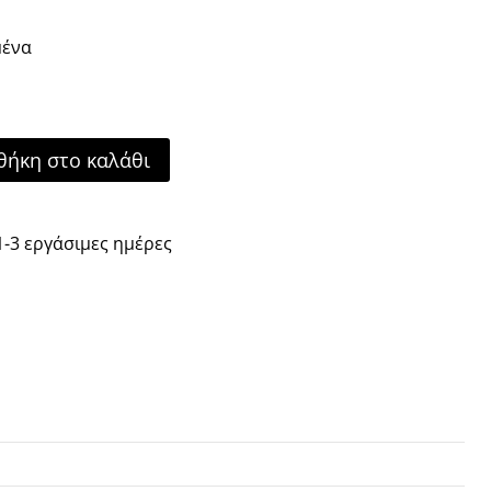
μένα
ήκη στο καλάθι
-3 εργάσιμες ημέρες