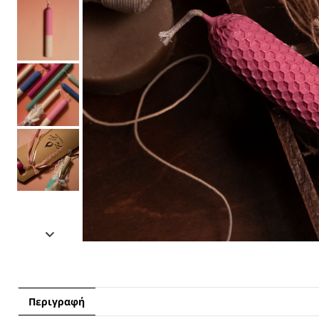
Περιγραφή