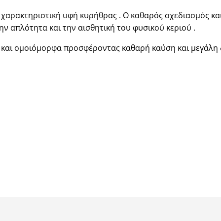
 χαρακτηριστική υφή κυρήθρας . Ο καθαρός σχεδιασμός κα
ην απλότητα και την αισθητική του φυσικού κεριού .
ά και ομοιόμορφα προσφέροντας καθαρή καύση και μεγάλη δ