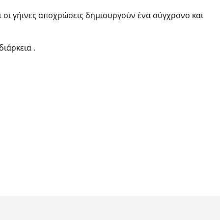
ι οι γήινες αποχρώσεις δημιουργούν ένα σύγχρονο και
ιάρκεια .