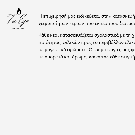
Η επιχείρησή μας ειδικεύεται στην κατασκευή
χειροποίητων κεριών που εκπέμπουν ζεστασι
Κάθε κερί κατασκευάζεται σχολαστικά με τη 
ποιότητας, φιλικών προς το περιβάλλον υλικ
με μαγευτικά αρώματα. Οι δημιουργίες μας 
με ομορφιά και άρωμα, κάνοντας κάθε στιγμή