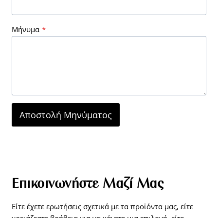
Μήνυμα
*
Αποστολή Μηνύματος
Επικοινωνήστε Μαζί Μας
Είτε έχετε ερωτήσεις σχετικά με τα προϊόντα μας, είτε