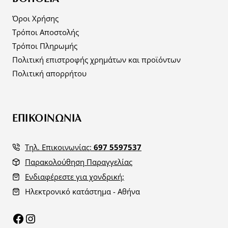
Όροι Χρήσης
Τρόποι Αποστολής
Τρόποι Πληρωμής
Πολιτική επιστροφής χρημάτων και προϊόντων
Πολιτική απορρήτου
ΕΠΙΚΟΙΝΩΝΙΑ
Τηλ. Επικοινωνίας:
697 5597537
Παρακολούθηση Παραγγελίας
Ενδιαφέρεστε για χονδρική;
Ηλεκτρονικό κατάστημα - Αθήνα
Facebook
Instagram