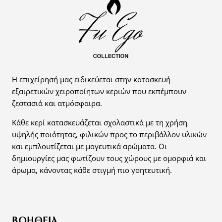
Η επιχείρησή μας ειδικεύεται στην κατασκευή
εξαιρετικών χειροποίητων κεριών που εκπέμπουν
ζεστασιά και ατμόσφαιρα.
Κάθε κερί κατασκευάζεται σχολαστικά με τη χρήση
υψηλής ποιότητας, φιλικών προς το περιβάλλον υλικών
και εμπλουτίζεται με μαγευτικά αρώματα. Οι
δημιουργίες μας φωτίζουν τους χώρους με ομορφιά και
άρωμα, κάνοντας κάθε στιγμή πιο γοητευτική.
ΒΟΉΘΕΙΑ