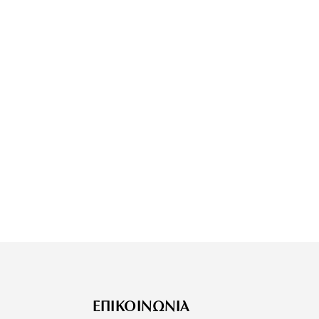
ΕΠΙΚΟΙΝΩΝΙΑ