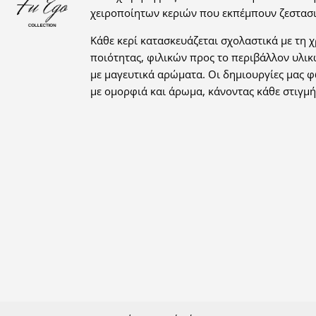
χειροποίητων κεριών που εκπέμπουν ζεστασι
Κάθε κερί κατασκευάζεται σχολαστικά με τη 
ποιότητας, φιλικών προς το περιβάλλον υλικ
με μαγευτικά αρώματα. Οι δημιουργίες μας 
με ομορφιά και άρωμα, κάνοντας κάθε στιγμή