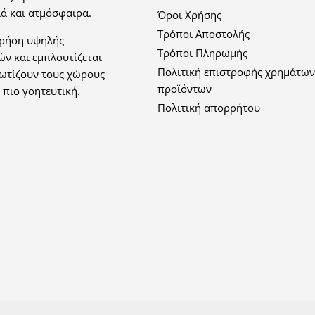
ά και ατμόσφαιρα.
Όροι Χρήσης
Τρόποι Αποστολής
χρήση υψηλής
Τρόποι Πληρωμής
ών και εμπλουτίζεται
Πολιτική επιστροφής χρημάτων
φωτίζουν τους χώρους
προϊόντων
 πιο γοητευτική.
Πολιτική απορρήτου