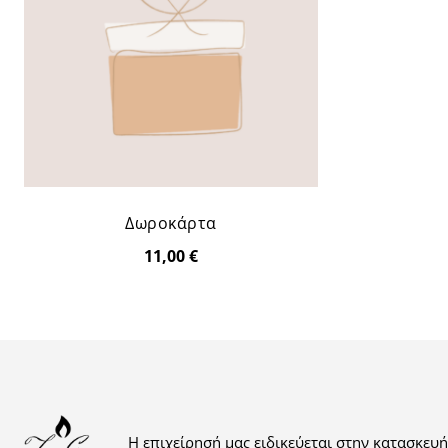
Δωροκάρτα
11,00
€
Η επιχείρησή μας ειδικεύεται στην κατασκευή