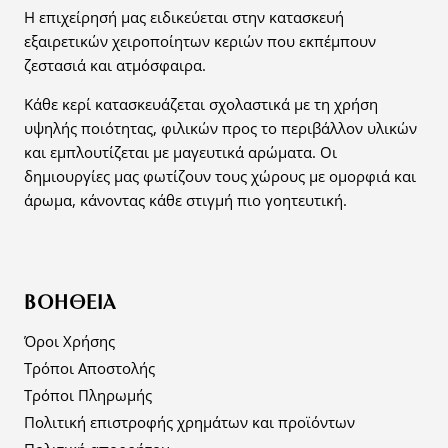
Η επιχείρησή μας ειδικεύεται στην κατασκευή
εξαιρετικών χειροποίητων κεριών που εκπέμπουν
ζεστασιά και ατμόσφαιρα.
Κάθε κερί κατασκευάζεται σχολαστικά με τη χρήση
υψηλής ποιότητας, φιλικών προς το περιβάλλον υλικών
και εμπλουτίζεται με μαγευτικά αρώματα. Οι
δημιουργίες μας φωτίζουν τους χώρους με ομορφιά και
άρωμα, κάνοντας κάθε στιγμή πιο γοητευτική.
ΒΟΉΘΕΙΑ
Όροι Χρήσης
Τρόποι Αποστολής
Τρόποι Πληρωμής
Πολιτική επιστροφής χρημάτων και προϊόντων