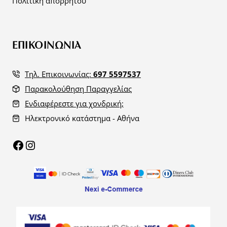
Πολιτική απορρήτου
ΕΠΙΚΟΙΝΩΝΙΑ
Τηλ. Επικοινωνίας:
697 5597537
Παρακολούθηση Παραγγελίας
Ενδιαφέρεστε για χονδρική;
Ηλεκτρονικό κατάστημα - Αθήνα
Facebook
Instagram