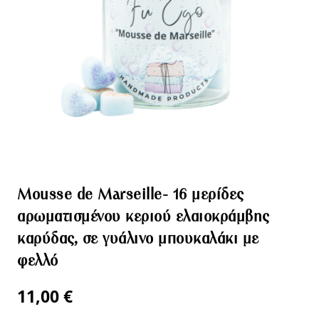
Mousse de Marseille- 16 μερίδες
αρωματισμένου κεριού ελαιοκράμβης
καρύδας, σε γυάλινο μπουκαλάκι με
φελλό
11,00
€