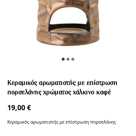
Κεραμικός αρωματιστής με επίστρωση
πορσελάνης χρώματος χάλκινο καφέ
19,00
€
Κεραμικός αρωματιστής με επίστρωση πορσελάνης