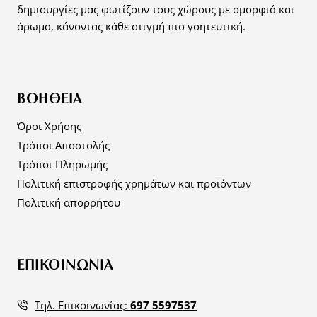
δημιουργίες μας φωτίζουν τους χώρους με ομορφιά και
άρωμα, κάνοντας κάθε στιγμή πιο γοητευτική.
ΒΟΉΘΕΙΑ
Όροι Χρήσης
Τρόποι Αποστολής
Τρόποι Πληρωμής
Πολιτική επιστροφής χρημάτων και προϊόντων
Πολιτική απορρήτου
ΕΠΙΚΟΙΝΩΝΙΑ
Τηλ. Επικοινωνίας:
697 5597537