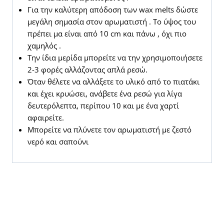
Για την καλύτερη απόδοση των wax melts δώστε
μεγάλη σημασία στον αρωματιστή . Το ύψος του
πρέπει μα είναι από 10 cm και πάνω , όχι πιο
χαμηλός .
Την ίδια μερίδα μπορείτε να την χρησιμοποιήσετε
2-3 φορές αλλάζοντας απλά ρεσώ.
Όταν θέλετε να αλλάξετε το υλικό από το πιατάκι
και έχει κρυώσει, ανάβετε ένα ρεσώ για λίγα
δευτερόλεπτα, περίπου 10 και με ένα χαρτί
αφαιρείτε.
Μπορείτε να πλύνετε τον αρωματιστή με ζεστό
νερό και σαπούνι