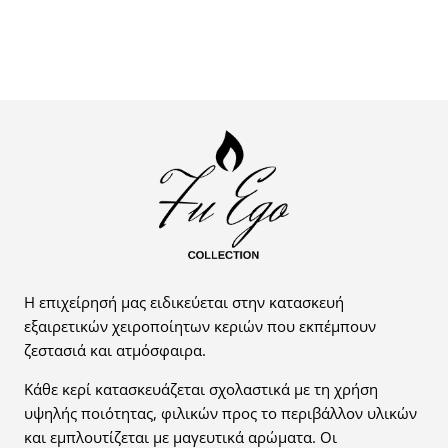
Η επιχείρησή μας ειδικεύεται στην κατασκευή
εξαιρετικών χειροποίητων κεριών που εκπέμπουν
ζεστασιά και ατμόσφαιρα.
Κάθε κερί κατασκευάζεται σχολαστικά με τη χρήση
υψηλής ποιότητας, φιλικών προς το περιβάλλον υλικών
και εμπλουτίζεται με μαγευτικά αρώματα. Οι