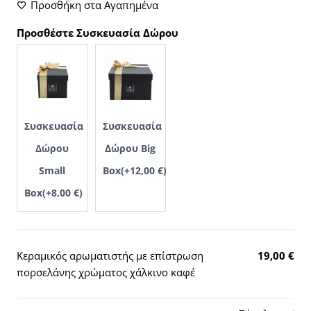
Προσθήκη στα Αγαπημένα
Προσθέστε Συσκευασία Δώρου
Συσκευασία
Συσκευασία
Δώρου
Δώρου Big
Small
Box
(+
12,00
€
)
Box
(+
8,00
€
)
Κεραμικός αρωματιστής με επίστρωση
19,00
€
πορσελάνης χρώματος χάλκινο καφέ