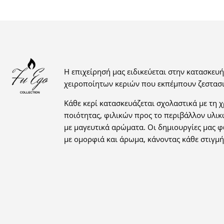
Η επιχείρησή μας ειδικεύεται στην κατασκευή
χειροποίητων κεριών που εκπέμπουν ζεστασι
Κάθε κερί κατασκευάζεται σχολαστικά με τη 
ποιότητας, φιλικών προς το περιβάλλον υλικ
με μαγευτικά αρώματα. Οι δημιουργίες μας 
με ομορφιά και άρωμα, κάνοντας κάθε στιγμή