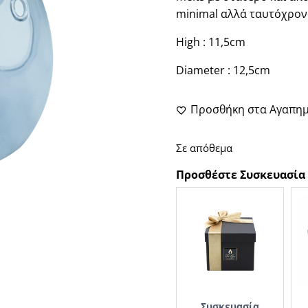
minimal αλλά ταυτόχρον
High : 11,5cm
Diameter : 12,5cm
Προσθήκη στα Αγαπη
Σε απόθεμα
Προσθέστε Συσκευασία
Συσκευασία