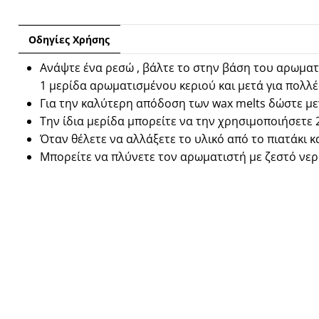
Οδηγίες Χρήσης
Ανάψτε ένα ρεσώ , βάλτε το στην βάση του αρωματι
1 μερίδα αρωματισμένου κεριού και μετά για πολλέ
Για την καλύτερη απόδοση των wax melts δώστε μεγ
Την ίδια μερίδα μπορείτε να την χρησιμοποιήσετε
Όταν θέλετε να αλλάξετε το υλικό από το πιατάκι κα
Μπορείτε να πλύνετε τον αρωματιστή με ζεστό νερ